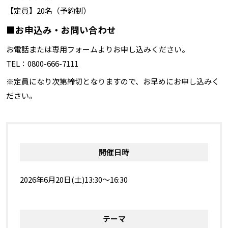
【定員】20名（予約制）
■お申込み・お問い合わせ
お電話または専用フォームよりお申し込みください。
TEL：0800-666-7111
※定員になり次第締切となりますので、お早めにお申し込みく
ださい。
開催日時
2026年6月20日(土)13:30～16:30
テーマ