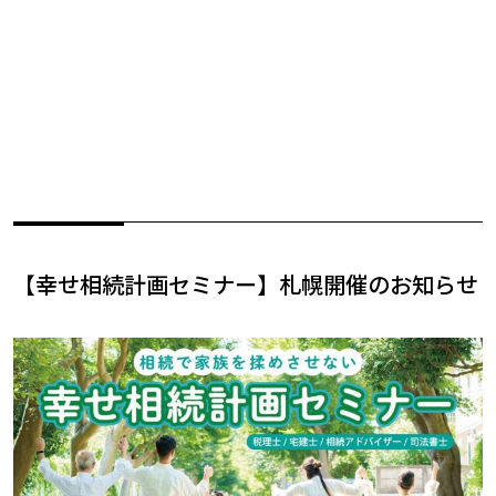
【幸せ相続計画セミナー】札幌開催のお知らせ