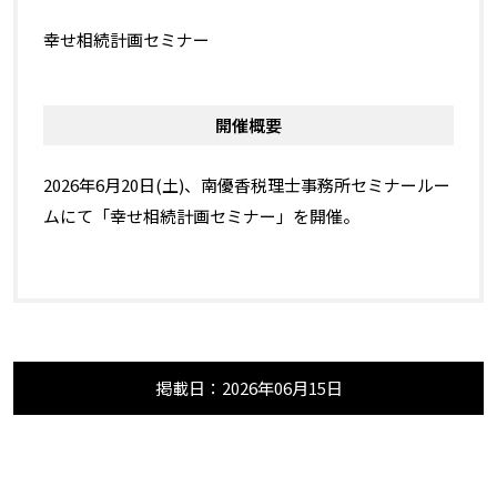
幸せ相続計画セミナー
開催概要
2026年6月20日(土)、南優香税理士事務所セミナールー
ムにて「幸せ相続計画セミナー」を開催。
掲載日：2026年06月15日