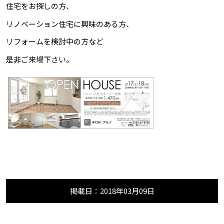
住宅をお探しの方、
リノベーション住宅に興味のある方、
リフォームを検討中の方など
是非ご来場下さい。
掲載日：2018年03月09日