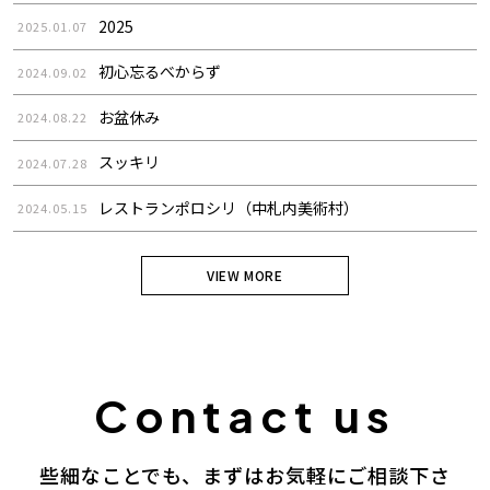
2025
2025.01.07
初心忘るべからず
2024.09.02
お盆休み
2024.08.22
スッキリ
2024.07.28
レストランポロシリ（中札内美術村）
2024.05.15
VIEW MORE
些細なことでも、まずはお気軽にご相談下さ