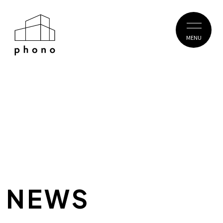
MENU
NEWS