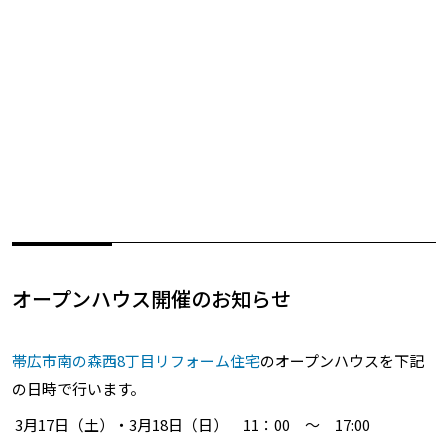
オープンハウス開催のお知らせ
帯広市南の森西8丁目リフォーム住宅
のオープンハウスを下記
の日時で行います。
3月17日（土）・3月18日（日） 11：00 ～ 17:00