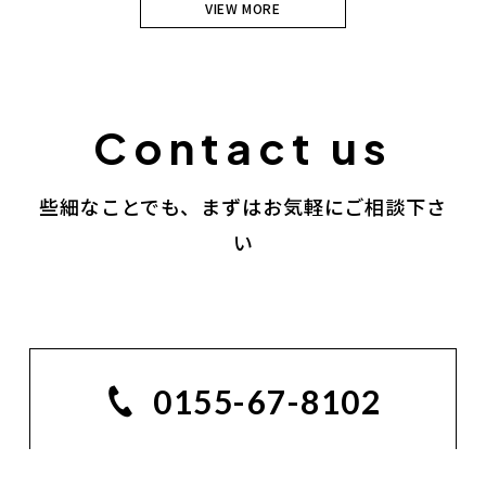
VIEW MORE
些細なことでも、まずはお気軽にご相談下さ
い
0155-67-8102