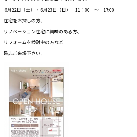
6月22日（土）・ 6月23日（日） 11：00 ～ 17:00
住宅をお探しの方、
リノベーション住宅に興味のある方、
リフォームを検討中の方など
是非ご来場下さい。