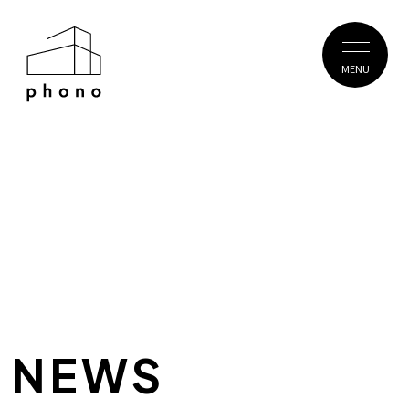
MENU
NEWS