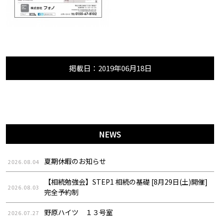
掲載日：2019年06月18日
NEWS
夏期休暇のお知らせ
2026.08.04
【相続勉強会】STEP1 相続の基礎 [8月29日(土)開催]
2026.08.03
完全予約制
野原ハイツ １３号室
2026.07.27