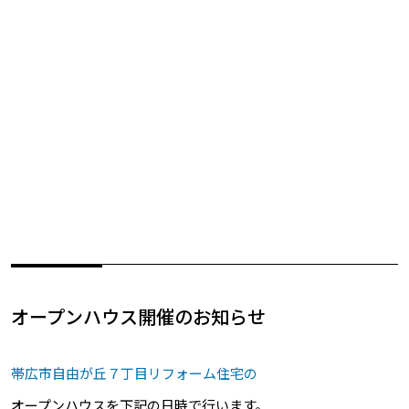
オープンハウス開催のお知らせ
帯広市自由が丘７丁目リフォーム住宅の
オープンハウスを下記の日時で行います。