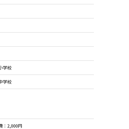
小学校
中学校
：2,000円