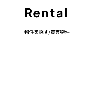
Rental
物件を探す/賃貸物件