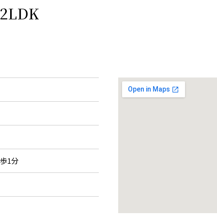
2LDK
徒歩1分