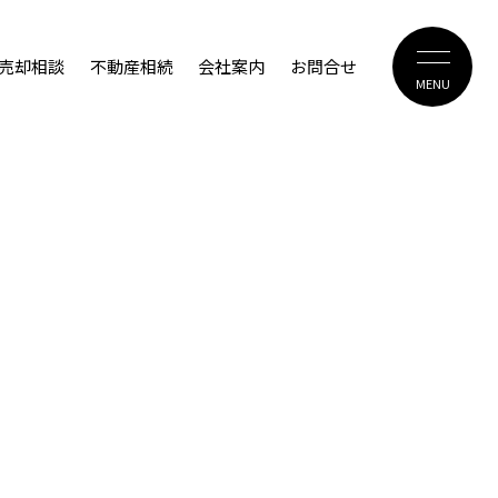
売却相談
不動産相続
会社案内
お問合せ
MENU