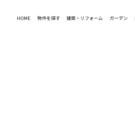
HOME
物件を探す
建築・リフォーム
ガーデン