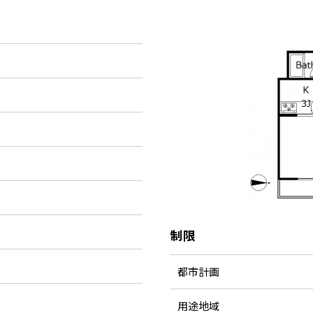
制限
都市計画
用途地域