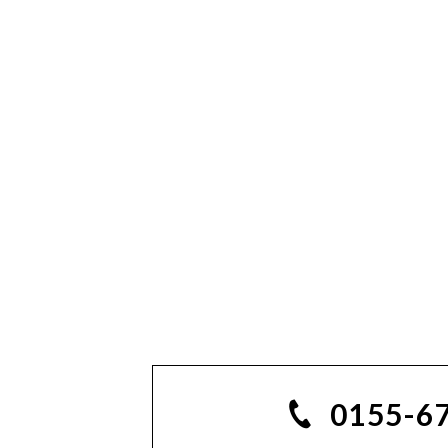
0155-6