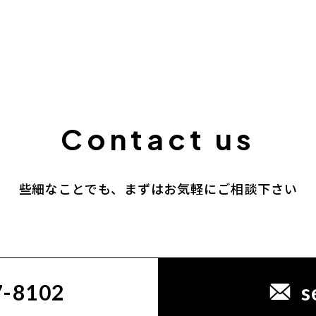
些細なことでも、まずはお気軽にご相談下さい
7-8102
s