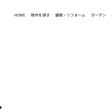
HOME
物件を探す
建築・リフォーム
ガーデン
グ