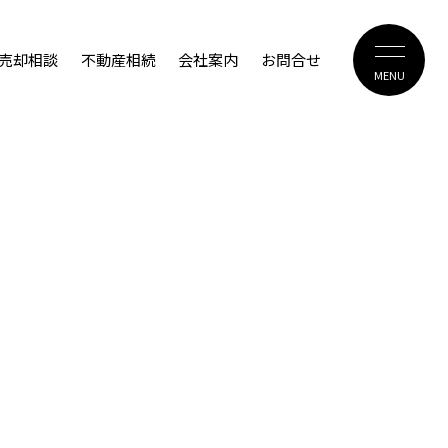
売却相談
不動産相続
会社案内
お問合せ
MENU