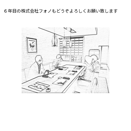
６年目の株式会社フォノもどうぞよろしくお願い致します