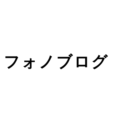
フォノブログ