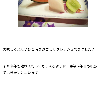
美味しく楽しいひと時を過ごしリフレッシュできました♪
また来年も連れて行ってもらえるように…(笑)６年目も頑張っ
ていきたいと思います