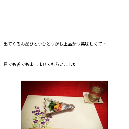
出てくるお品ひとつひとつがお上品かつ美味しくて…
目でも舌でも楽しませてもらいました