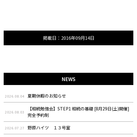
掲載日：2016年09月14日
NEWS
夏期休暇のお知らせ
2026.08.04
【相続勉強会】STEP1 相続の基礎 [8月29日(土)開催]
2026.08.03
完全予約制
野原ハイツ １３号室
2026.07.27