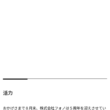
活力
おかげさまで８月末、株式会社フォノは５周年を迎えさせてい