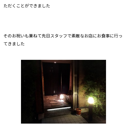
ただくことができました
そのお祝いも兼ねて先日スタッフで素敵なお店にお食事に行っ
てきました