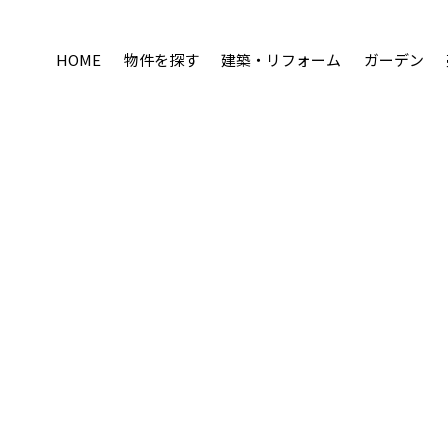
HOME
物件を探す
建築・リフォーム
ガーデン