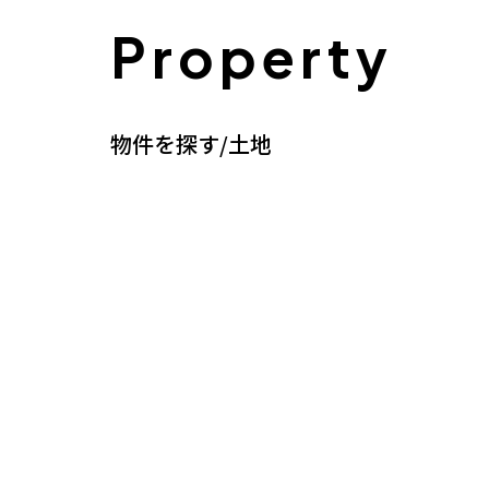
Property
物件を探す/土地