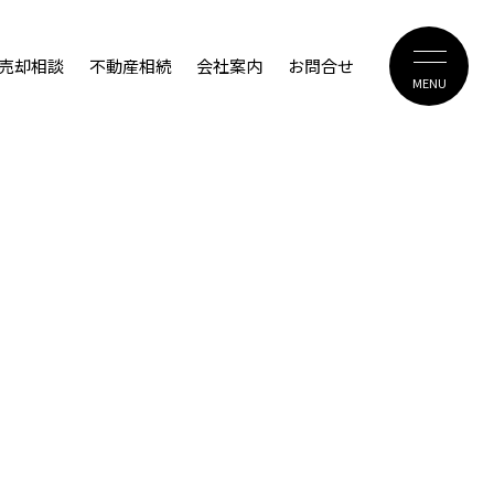
売却相談
不動産相続
会社案内
お問合せ
MENU