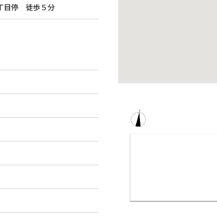
丁目停 徒歩５分