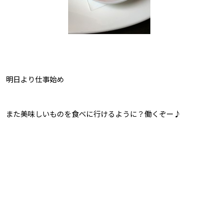
明日より仕事始め
また美味しいものを食べに行けるように？働くぞー♪