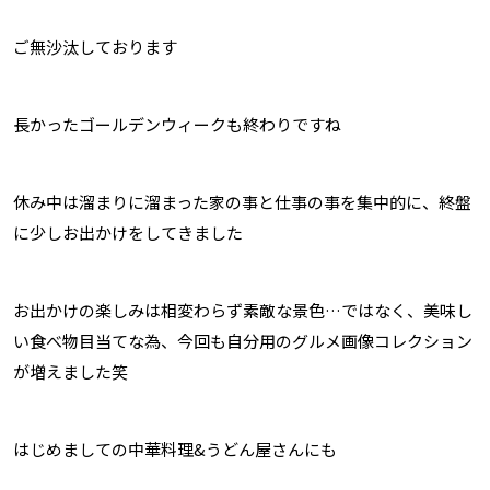
ご無沙汰しております
長かったゴールデンウィークも終わりですね
休み中は溜まりに溜まった家の事と仕事の事を集中的に、終盤
に少しお出かけをしてきました
お出かけの楽しみは相変わらず素敵な景色…ではなく、美味し
い食べ物目当てな為、今回も自分用のグルメ画像コレクション
が増えました笑
はじめましての中華料理&うどん屋さんにも