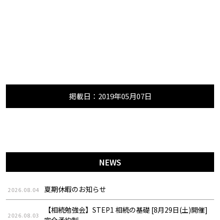
掲載日：2019年05月07日
NEWS
夏期休暇のお知らせ
2026.08.04
【相続勉強会】STEP1 相続の基礎 [8月29日(土)開催]
2026.08.03
完全予約制