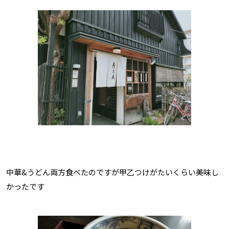
中華&うどん両方食べたのですが甲乙つけがたいくらい美味し
かったです