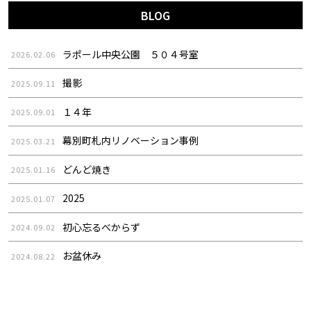
BLOG
ラポール中央公園 ５０４号室
2026.02.06
撮影
2025.09.11
１４年
2025.09.01
幕別町札内リノベーション事例
2025.03.21
どんど焼き
2025.01.16
2025
2025.01.07
初心忘るべからず
2024.09.02
お盆休み
2024.08.22
スッキリ
2024.07.28