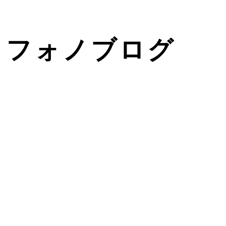
フォノブログ